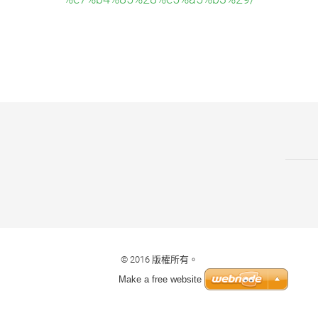
© 2016 版權所有。
Make a free website