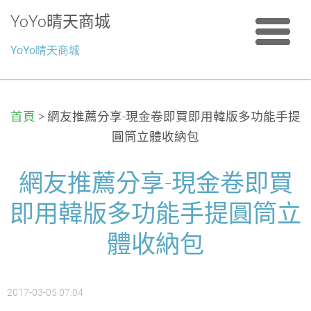
YoYo晴天商城
YoYo晴天商城
首頁
>
網友推薦分享-現金卷即買即用韓版多功能手提
圓筒立體收納包
網友推薦分享-現金卷即買
即用韓版多功能手提圓筒立
體收納包
2017-03-05 07:04