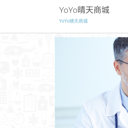
YoYo晴天商城
YoYo晴天商城