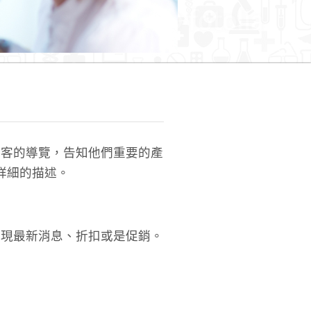
訪客的導覽，告知他們重要的產
詳細的描述。
呈現最新消息、折扣或是促銷。