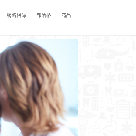
網路相簿
部落格
商品