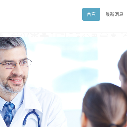
首頁
最新消息