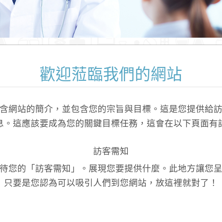
歡迎蒞臨我們的網站
含網站的簡介，並包含您的宗旨與目標。這是您提供給
息。這應該要成為您的關鍵目標任務，這會在以下頁面有
訪客需知
待您的「訪客需知」。展現您要提供什麼。此地方讓您
只要是您認為可以吸引人們到您網站，放這裡就對了！