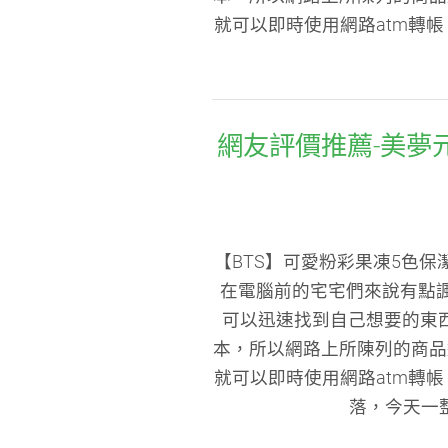
就可以即時使用網路atm轉
網友評價推薦-美夢元
【BTS】可愛粉彩果凍5色保
在電腦前的宅宅們來說有點
可以迅速找到自己想要的東
本，所以網路上所陳列的商品
就可以即時使用網路atm轉
落，今天一