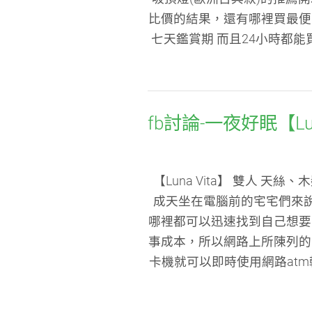
比價的結果，還有哪裡買最便
七天鑑賞期 而且24小時都
fb討論-一夜好眠【L
【Luna Vita】 雙人
成天坐在電腦前的宅宅們來
哪裡都可以迅速找到自己想要
事成本，所以網路上所陳列的
卡機就可以即時使用網路at